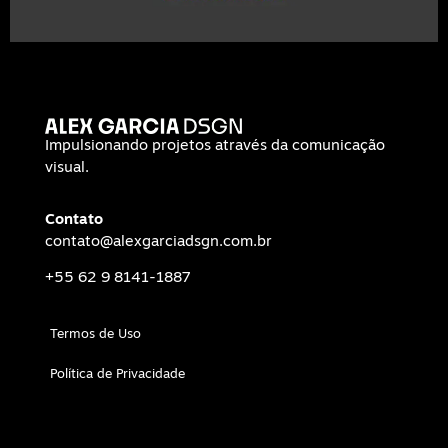
Impulsionando projetos através da comunicação
visual.
Contato
contato@alexgarciadsgn.com.br
+55 62 9 8141-1887
Termos de Uso
Política de Privacidade