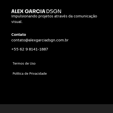
Impulsionando projetos através da comunicação
visual.
Contato
contato@alexgarciadsgn.com.br
+55 62 9 8141-1887
Termos de Uso
Política de Privacidade