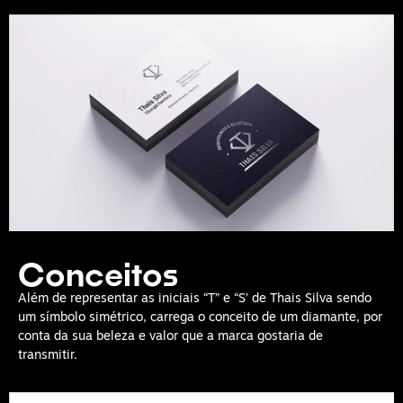
Conceitos
Além de representar as iniciais “T” e “S’ de Thais Silva sendo
um símbolo simétrico, carrega o conceito de um diamante, por
conta da sua beleza e valor que a marca gostaria de
transmitir.