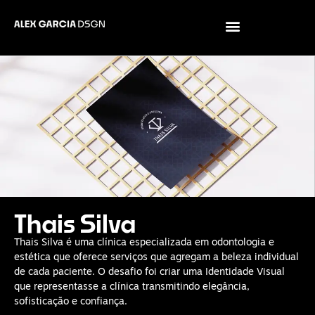
Thais Silva
Thais Silva é uma clínica especializada em odontologia e
estética que oferece serviços que agregam a beleza individual
de cada paciente.
O desafio foi criar uma Identidade Visual
que representasse a clínica transmitindo elegância,
sofisticação e confiança.