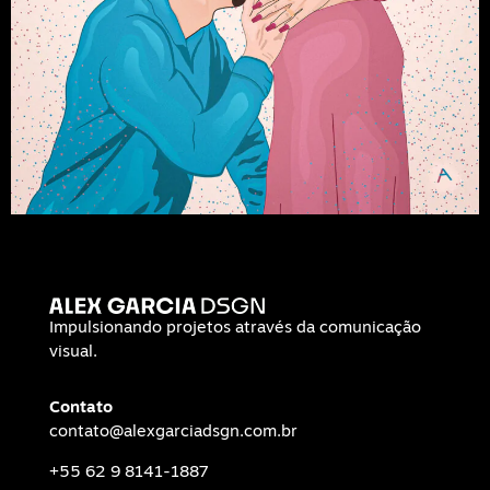
Impulsionando projetos através da comunicação
visual.
Contato
contato@alexgarciadsgn.com.br
+55 62 9 8141-1887