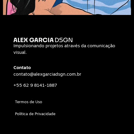
Impulsionando projetos através da comunicação
visual.
Contato
contato@alexgarciadsgn.com.br
+55 62 9 8141-1887
Termos de Uso
Política de Privacidade