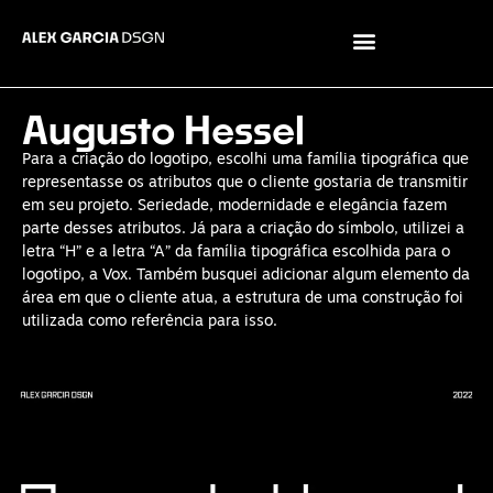
Augusto Hessel
Para a criação do logotipo, escolhi uma família tipográfica que
representasse os atributos que o cliente gostaria de transmitir
em seu projeto. Seriedade, modernidade e elegância fazem
parte desses atributos. Já para a criação do símbolo, utilizei a
letra “H” e a letra “A” da família tipográfica escolhida para o
logotipo, a Vox. Também busquei adicionar algum elemento da
área em que o cliente atua, a estrutura de uma construção foi
utilizada como referência para isso.