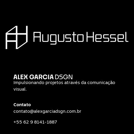
Impulsionando projetos através da comunicação
visual.
Contato
contato@alexgarciadsgn.com.br
+55 62 9 8141-1887