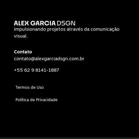
Impulsionando projetos através da comunicação
visual.
Contato
contato@alexgarciadsgn.com.br
+55 62 9 8141-1887
Termos de Uso
Política de Privacidade