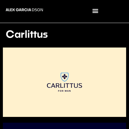
Carlittus