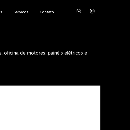
os
Serviços
Contato
 oficina de motores, painéis elétricos e