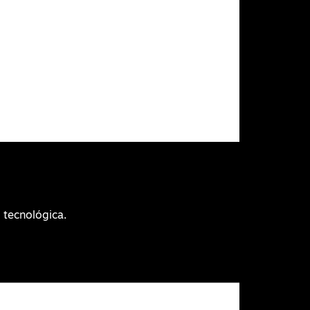
 tecnológica.