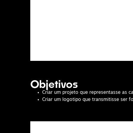
Objetivos
Criar um projeto que representasse as ca
Criar um logotipo que transmitisse ser for