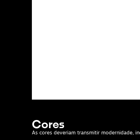
Cores
As cores deveriam transmitir modernidade, i