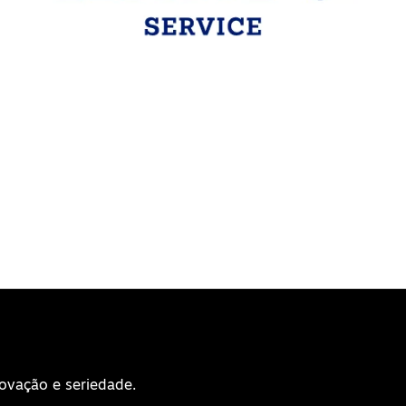
novação e seriedade.