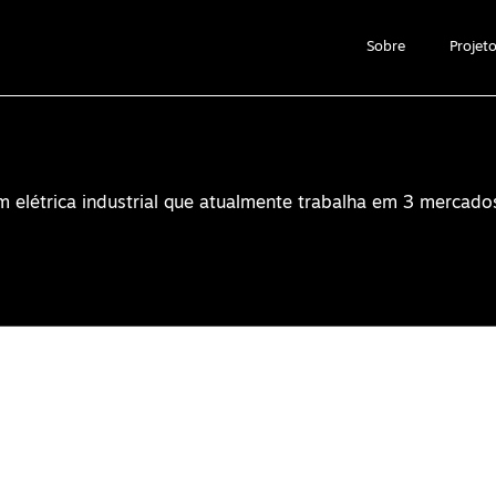
Sobre
Projet
elétrica industrial que atualmente trabalha em 3 mercados,