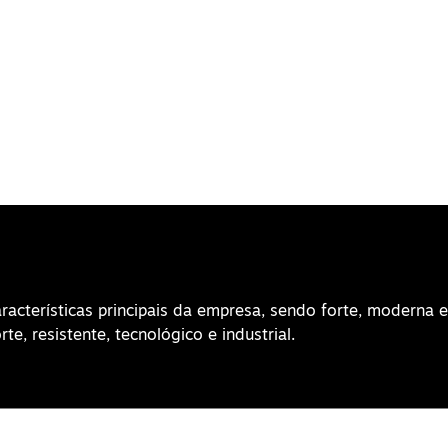
racterísticas principais da empresa, sendo forte, moderna e
te, resistente, tecnológico e industrial.