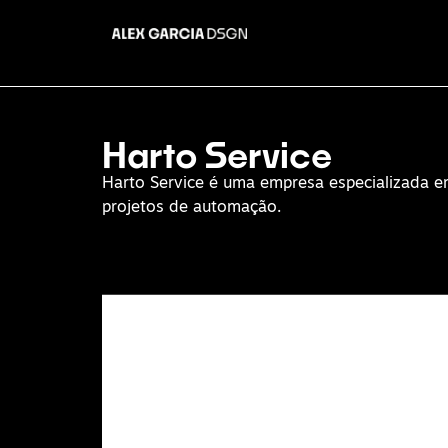
Harto Service
Harto Service é uma empresa especializada em 
projetos de automação.