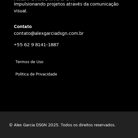
Impulsionando projetos através da comunicação
visual.
Contato
contato@alexgarciadsgn.com.br
+55 62 9 8141-1887
Termos de Uso
Política de Privacidade
© Alex Garcia DSGN 2025. Todos os direitos reservados.