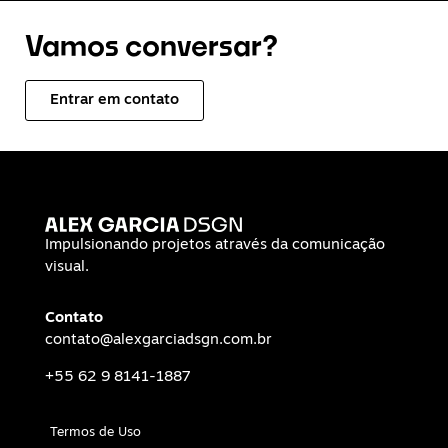
Vamos conversar?
Entrar em contato
Impulsionando projetos através da comunicação
visual.
Contato
contato@alexgarciadsgn.com.br
+55 62 9 8141-1887
Termos de Uso